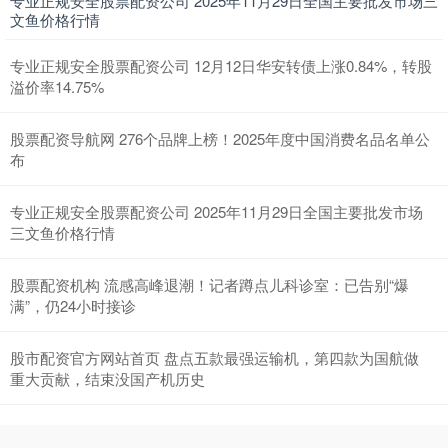
专业正规安全股票配资公司 2025年11月29日全国主要批发市场三
文鱼价格行情
专业正规安全股票配资公司 12月12日华安转债上涨0.84%，转股
溢价率14.75%
股票配资导航网 276个品牌上榜！2025年度中国消费名品名单公
布
专业正规安全股票配资公司 2025年11月29日全国主要批发市场
三文鱼价格行情
股票配资机构 流感高峰退潮！记者蹲点儿科诊室：已告别“爆
满”，仍24小时接诊
股市配资官方网站首页 盘点五款最强运输机，第四款为国航做
重大贡献，结束没国产机历史