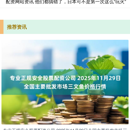
配资网站资讯 他们都搞错了，日本可不是第一次这么“玩火”
推荐资讯