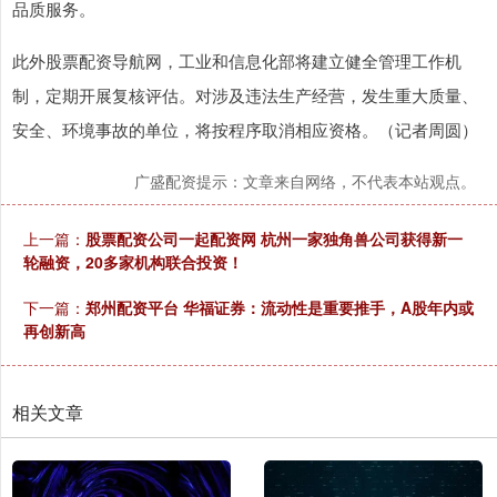
品质服务。
此外股票配资导航网，工业和信息化部将建立健全管理工作机
制，定期开展复核评估。对涉及违法生产经营，发生重大质量、
安全、环境事故的单位，将按程序取消相应资格。（记者周圆）
广盛配资提示：文章来自网络，不代表本站观点。
上一篇：
股票配资公司一起配资网 杭州一家独角兽公司获得新一
轮融资，20多家机构联合投资！
下一篇：
郑州配资平台 华福证券：流动性是重要推手，A股年内或
再创新高
相关文章