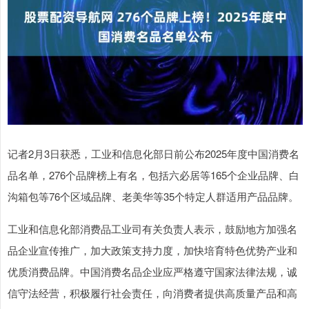
记者2月3日获悉，工业和信息化部日前公布2025年度中国消费名
品名单，276个品牌榜上有名，包括六必居等165个企业品牌、白
沟箱包等76个区域品牌、老美华等35个特定人群适用产品品牌。
工业和信息化部消费品工业司有关负责人表示，鼓励地方加强名
品企业宣传推广，加大政策支持力度，加快培育特色优势产业和
优质消费品牌。中国消费名品企业应严格遵守国家法律法规，诚
信守法经营，积极履行社会责任，向消费者提供高质量产品和高