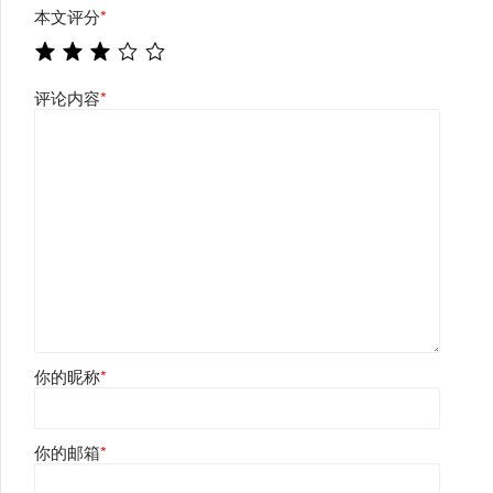
本文评分
*
评论内容
*
你的昵称
*
你的邮箱
*