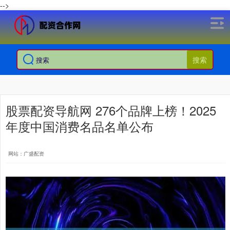
-->
搜索
股票配资导航网 276个品牌上榜！2025
年度中国消费名品名单公布
网站：广盛配资